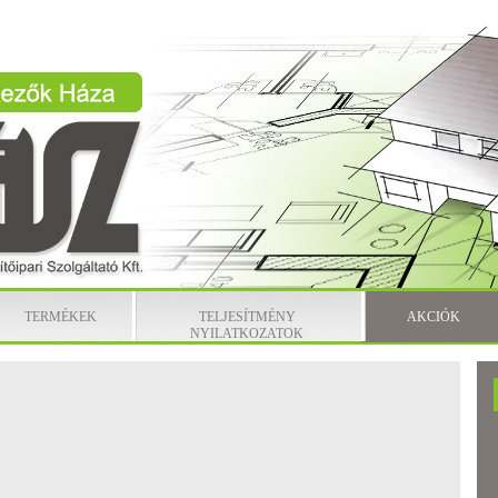
TERMÉKEK
TELJESÍTMÉNY
AKCIÓK
NYILATKOZATOK