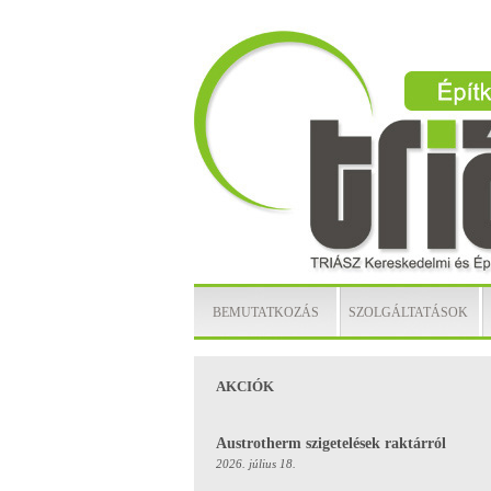
BEMUTATKOZÁS
SZOLGÁLTATÁSOK
AKCIÓK
Austrotherm szigetelések raktárról
2026. július 18.